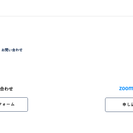
お問い合わせ
zoo
い合わせ
フォーム
申し