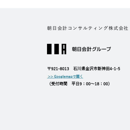
朝日会計コンサルティング株式会社
​〒921-8013 石川県金沢市新神田4-1-5
>> Googlemapで開く
​（受付時間 平日9：00～18：00）