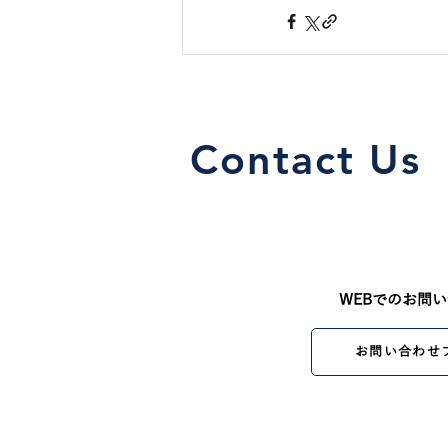
Contact Us
WEBでのお問
お問い合わせ