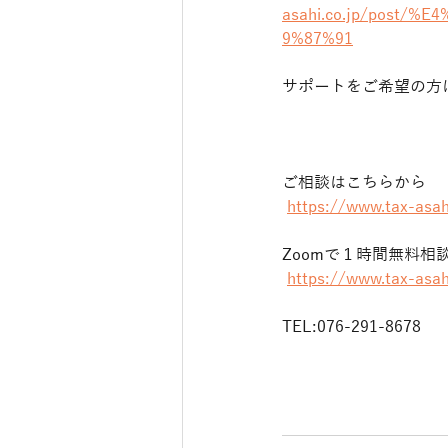
asahi.co.jp/post
9%87%91
サポートをご希望の方
ご相談はこちらから
https://www.tax-asah
Zoomで１時間無料相
https://www.tax-asah
TEL:076-291-8678 