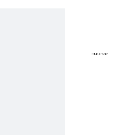
PAGETOP