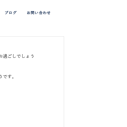
ブログ
お問い合わせ
お過ごしでしょう
うです。