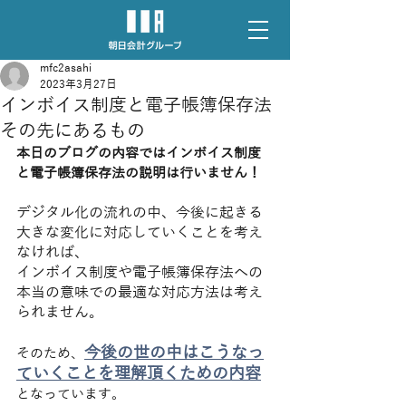
mfc2asahi
2023年3月27日
インボイス制度と電子帳簿保存法
その先にあるもの
本日のブログの内容ではインボイス制度
と電子帳簿保存法の説明は行いません！
デジタル化の流れの中、今後に起きる
大きな変化に対応していくことを考え
なければ、
インボイス制度や電子帳簿保存法への
本当の意味での最適な対応方法は考え
られません。
今後の世の中はこうなっ
そのため、
ていくことを理解頂くための内容
となっています。