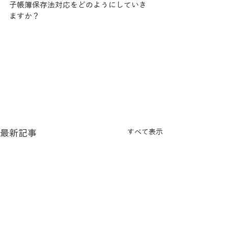
子帳簿保存法対応をどのようにしていき
ますか？
最新記事
すべて表示